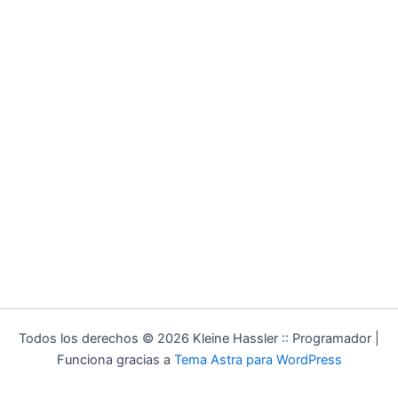
Todos los derechos © 2026 Kleine Hassler :: Programador |
Funciona gracias a
Tema Astra para WordPress